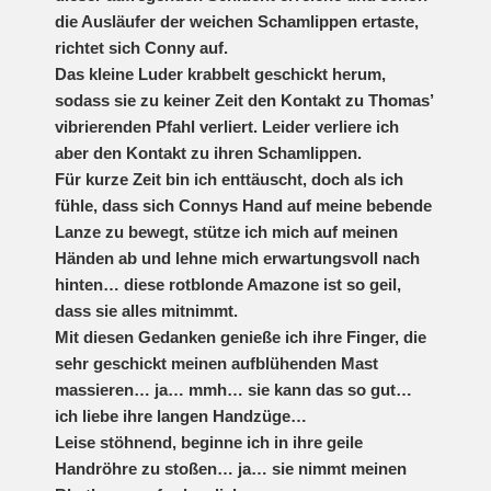
die Ausläufer der weichen Schamlippen ertaste,
richtet sich Conny auf.
Das kleine Luder krabbelt geschickt herum,
sodass sie zu keiner Zeit den Kontakt zu Thomas’
vibrierenden Pfahl verliert. Leider verliere ich
aber den Kontakt zu ihren Schamlippen.
Für kurze Zeit bin ich enttäuscht, doch als ich
fühle, dass sich Connys Hand auf meine bebende
Lanze zu bewegt, stütze ich mich auf meinen
Händen ab und lehne mich erwartungsvoll nach
hinten… diese rotblonde Amazone ist so geil,
dass sie alles mitnimmt.
Mit diesen Gedanken genieße ich ihre Finger, die
sehr geschickt meinen aufblühenden Mast
massieren… ja… mmh… sie kann das so gut…
ich liebe ihre langen Handzüge…
Leise stöhnend, beginne ich in ihre geile
Handröhre zu stoßen… ja… sie nimmt meinen