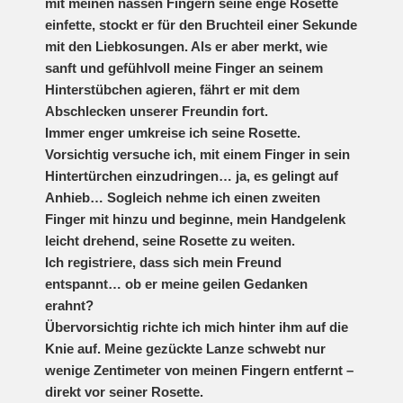
mit meinen nassen Fingern seine enge Rosette
einfette, stockt er für den Bruchteil einer Sekunde
mit den Liebkosungen. Als er aber merkt, wie
sanft und gefühlvoll meine Finger an seinem
Hinterstübchen agieren, fährt er mit dem
Abschlecken unserer Freundin fort.
Immer enger umkreise ich seine Rosette.
Vorsichtig versuche ich, mit einem Finger in sein
Hintertürchen einzudringen… ja, es gelingt auf
Anhieb… Sogleich nehme ich einen zweiten
Finger mit hinzu und beginne, mein Handgelenk
leicht drehend, seine Rosette zu weiten.
Ich registriere, dass sich mein Freund
entspannt… ob er meine geilen Gedanken
erahnt?
Übervorsichtig richte ich mich hinter ihm auf die
Knie auf. Meine gezückte Lanze schwebt nur
wenige Zentimeter von meinen Fingern entfernt –
direkt vor seiner Rosette.