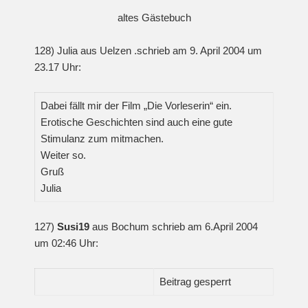
altes Gästebuch
128) Julia aus Uelzen .schrieb am 9. April 2004 um
23.17 Uhr:
Dabei fällt mir der Film „Die Vorleserin“ ein.
Erotische Geschichten sind auch eine gute
Stimulanz zum mitmachen.
Weiter so.
Gruß
Julia
127)
Susi19
aus Bochum schrieb am 6.April 2004
um 02:46 Uhr:
Beitrag gesperrt