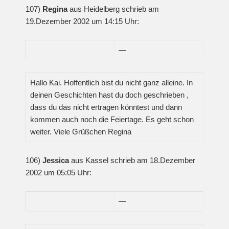
107)
Regina
aus Heidelberg schrieb am
19.Dezember 2002 um 14:15 Uhr:
—
Hallo Kai. Hoffentlich bist du nicht ganz alleine. In
deinen Geschichten hast du doch geschrieben ,
dass du das nicht ertragen könntest und dann
kommen auch noch die Feiertage. Es geht schon
weiter. Viele Grüßchen Regina
106)
Jessica
aus Kassel schrieb am 18.Dezember
2002 um 05:05 Uhr:
—