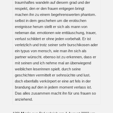
traumhaftes wandeln auf diesem grad und der
respekt, den er den frauen entgegen bringt
machen ihn zu einem begehrenswerten phantom.
selbst in dem geschehen um die erotischen
ereignisse herum stellt er sich als mann von
nebenan dar. emotionen wie enttäuschung, trauer,
verlust schildert er ohne jeden vorbehalt. Er ist
verletzlich und trotz seiner sehr burschikosen ader
ein typus von mensch, wie man ihn sich als
partner wünscht. ebenso ist zu erkennen, dass er
mit seinen und ich nehme mal an überwiegend
weiblichen leserinnen spielt. durch seine
geschichten vermittelt er sehnsüchte und lust.
doch ebenfalls verkörpert er eine art fels in der
brandung auf den in jedem moment verlass ist.
Das alles zusammen macht ihn für uns frauen so
anziehend.