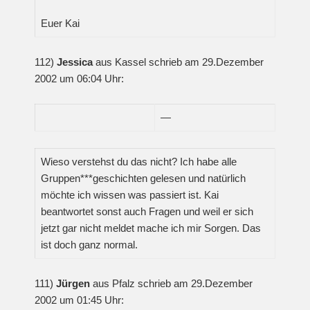
Euer Kai
112)
Jessica
aus Kassel schrieb am 29.Dezember
2002 um 06:04 Uhr:
—
Wieso verstehst du das nicht? Ich habe alle
Gruppen***geschichten gelesen und natürlich
möchte ich wissen was passiert ist. Kai
beantwortet sonst auch Fragen und weil er sich
jetzt gar nicht meldet mache ich mir Sorgen. Das
ist doch ganz normal.
111)
Jürgen
aus Pfalz schrieb am 29.Dezember
2002 um 01:45 Uhr: