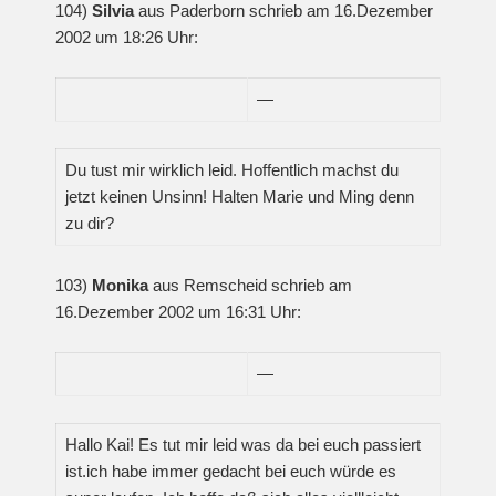
104)
Silvia
aus Paderborn schrieb am 16.Dezember
2002 um 18:26 Uhr:
—
Du tust mir wirklich leid. Hoffentlich machst du
jetzt keinen Unsinn! Halten Marie und Ming denn
zu dir?
103)
Monika
aus Remscheid schrieb am
16.Dezember 2002 um 16:31 Uhr:
—
Hallo Kai! Es tut mir leid was da bei euch passiert
ist.ich habe immer gedacht bei euch würde es