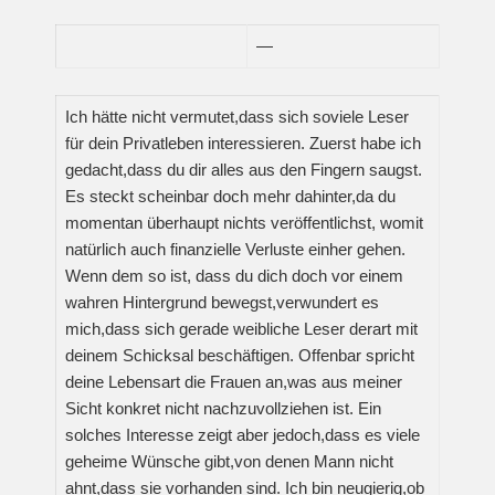
—
Ich hätte nicht vermutet,dass sich soviele Leser
für dein Privatleben interessieren. Zuerst habe ich
gedacht,dass du dir alles aus den Fingern saugst.
Es steckt scheinbar doch mehr dahinter,da du
momentan überhaupt nichts veröffentlichst, womit
natürlich auch finanzielle Verluste einher gehen.
Wenn dem so ist, dass du dich doch vor einem
wahren Hintergrund bewegst,verwundert es
mich,dass sich gerade weibliche Leser derart mit
deinem Schicksal beschäftigen. Offenbar spricht
deine Lebensart die Frauen an,was aus meiner
Sicht konkret nicht nachzuvollziehen ist. Ein
solches Interesse zeigt aber jedoch,dass es viele
geheime Wünsche gibt,von denen Mann nicht
ahnt,dass sie vorhanden sind. Ich bin neugierig,ob