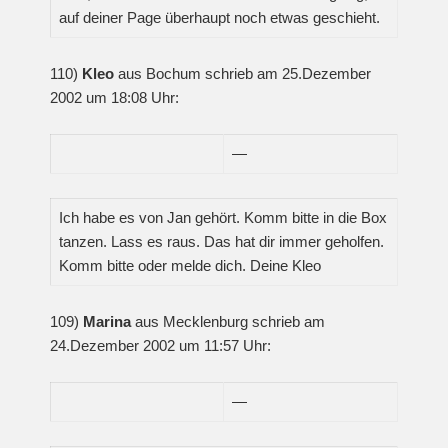
auf deiner Page überhaupt noch etwas geschieht.
110)
Kleo
aus Bochum schrieb am 25.Dezember
2002 um 18:08 Uhr:
—
Ich habe es von Jan gehört. Komm bitte in die Box
tanzen. Lass es raus. Das hat dir immer geholfen.
Komm bitte oder melde dich. Deine Kleo
109)
Marina
aus Mecklenburg schrieb am
24.Dezember 2002 um 11:57 Uhr:
—