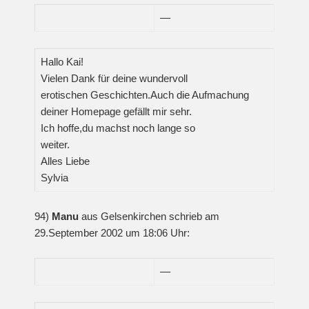
—
Hallo Kai!
Vielen Dank für deine wundervoll
erotischen Geschichten.Auch die Aufmachung
deiner Homepage gefällt mir sehr.
Ich hoffe,du machst noch lange so
weiter.
Alles Liebe
Sylvia
94)
Manu
aus Gelsenkirchen schrieb am
29.September 2002 um 18:06 Uhr:
—