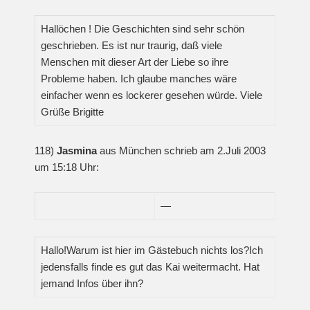
Hallöchen ! Die Geschichten sind sehr schön
geschrieben. Es ist nur traurig, daß viele
Menschen mit dieser Art der Liebe so ihre
Probleme haben. Ich glaube manches wäre
einfacher wenn es lockerer gesehen würde. Viele
Grüße Brigitte
118)
Jasmina
aus München schrieb am 2.Juli 2003
um 15:18 Uhr:
—
Hallo!Warum ist hier im Gästebuch nichts los?Ich
jedensfalls finde es gut das Kai weitermacht. Hat
jemand Infos über ihn?