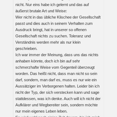
nicht. Nur eins habe ich gelernt und das auf
äußerst brutale Art und Weise:
Wer nicht in das übliche Klischee der Gesellschaft
passt und dies auch in seinem Verhalten zum
Ausdruck bringt, hat in unserer so offenen
Gesellschaft nichts zu suchen. Toleranz und
Verständnis werden mehr als nur klein
geschrieben.
Ich war immer der Meinung, dass uns das nichts
anhaben könnte, doch ich bin auf sehr
schmerzhafte Weise vom Gegenteil überzeugt
worden. Das heißt nicht, dass man nicht so sein
darf, sondern, man darf es, muss es nur wie ein
Aussätziger im Verborgenen halten. Leider bin ich
nicht der Typ, der sich verstecken kann und sage
stattdessen, was ich denke. Auch will ich nicht der
Aufklärer und Wegbereiter sein, sondern möchte
nur mein eigenes Leben leben.