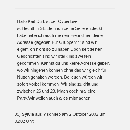
—
Hallo Kai! Du bist der Cyberlover
schlechthin.SEitdem ich deine Seite entdeckt
habe,habe ich auch meinen Freundinen deine
Adresse gegeben.Für Gruppen*** sind wir
eigentlich nicht so zu haben.Doch seit deinen
Geschichten sind wir stark ins zweifeln
gekommen. Kannst du uns keine Adresse geben,
wo wir hingehen können ohne das wir gleich für
Nutten gehalten werden. Bei euch würden wir
sofort vorbei kommen. Wir sind zu dritt und
zwischen 26 und 28. Mach doch mal eine
Party.Wir wollen auch alles mitmachen.
95)
Sylvia
aus ? schrieb am 2.Oktober 2002 um
02:02 Uhr: