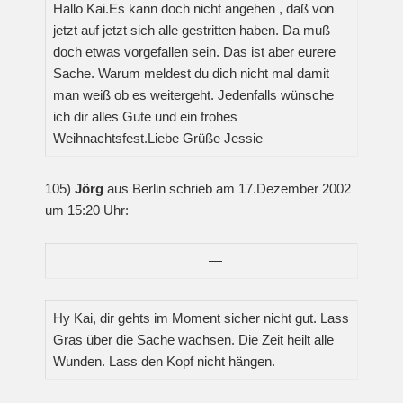
Hallo Kai.Es kann doch nicht angehen , daß von
jetzt auf jetzt sich alle gestritten haben. Da muß
doch etwas vorgefallen sein. Das ist aber eurere
Sache. Warum meldest du dich nicht mal damit
man weiß ob es weitergeht. Jedenfalls wünsche
ich dir alles Gute und ein frohes
Weihnachtsfest.Liebe Grüße Jessie
105)
Jörg
aus Berlin schrieb am 17.Dezember 2002
um 15:20 Uhr:
—
Hy Kai, dir gehts im Moment sicher nicht gut. Lass
Gras über die Sache wachsen. Die Zeit heilt alle
Wunden. Lass den Kopf nicht hängen.