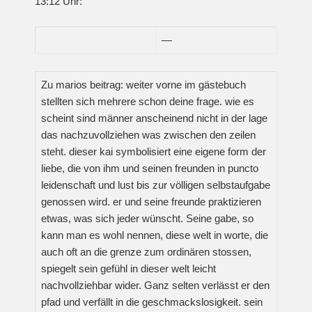
13:12 Uhr:
—
Zu marios beitrag: weiter vorne im gästebuch
stellten sich mehrere schon deine frage. wie es
scheint sind männer anscheinend nicht in der lage
das nachzuvollziehen was zwischen den zeilen
steht. dieser kai symbolisiert eine eigene form der
liebe, die von ihm und seinen freunden in puncto
leidenschaft und lust bis zur völligen selbstaufgabe
genossen wird. er und seine freunde praktizieren
etwas, was sich jeder wünscht. Seine gabe, so
kann man es wohl nennen, diese welt in worte, die
auch oft an die grenze zum ordinären stossen,
spiegelt sein gefühl in dieser welt leicht
nachvollziehbar wider. Ganz selten verlässt er den
pfad und verfällt in die geschmackslosigkeit. sein