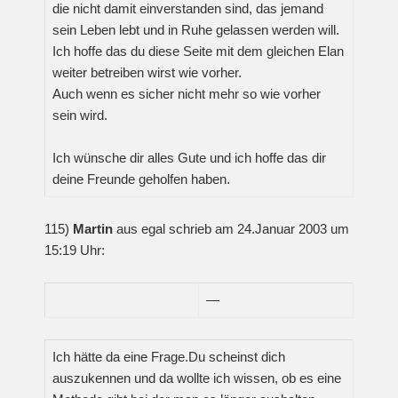
die nicht damit einverstanden sind, das jemand
sein Leben lebt und in Ruhe gelassen werden will.
Ich hoffe das du diese Seite mit dem gleichen Elan
weiter betreiben wirst wie vorher.
Auch wenn es sicher nicht mehr so wie vorher
sein wird.
Ich wünsche dir alles Gute und ich hoffe das dir
deine Freunde geholfen haben.
115)
Martin
aus egal schrieb am 24.Januar 2003 um
15:19 Uhr:
—
Ich hätte da eine Frage.Du scheinst dich
auszukennen und da wollte ich wissen, ob es eine