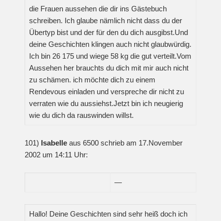
die Frauen aussehen die dir ins Gästebuch
schreiben. Ich glaube nämlich nicht dass du der
Übertyp bist und der für den du dich ausgibst.Und
deine Geschichten klingen auch nicht glaubwürdig.
Ich bin 26 175 und wiege 58 kg die gut verteilt.Vom
Aussehen her brauchts du dich mit mir auch nicht
zu schämen. ich möchte dich zu einem
Rendevous einladen und verspreche dir nicht zu
verraten wie du aussiehst.Jetzt bin ich neugierig
wie du dich da rauswinden willst.
101)
Isabelle
aus 6500 schrieb am 17.November
2002 um 14:11 Uhr:
—
Hallo! Deine Geschichten sind sehr heiß doch ich