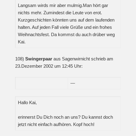
Langsam wirds mir aber mulmig.Man hört gar
nichts mehr. Zumindest die Leute von erot.
Kurzgeschichten könnten uns auf dem laufenden
halten. Auf jeden Fall viele Grüße und ein frohes
Weihnachtsfest. Da kommst du auch drüber weg
Kai.
108)
Swingerpaar
aus Sagenwirnicht schrieb am
23.Dezember 2002 um 12:45 Uhr:
—
Hallo Kai,
erinnerst Du Dich noch an uns? Du kannst doch
jetzt nicht einfach aufhören. Kopf hoch!