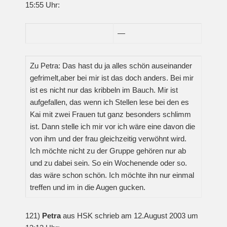
15:55 Uhr:
—
Zu Petra: Das hast du ja alles schön auseinander
gefrimelt,aber bei mir ist das doch anders. Bei mir
ist es nicht nur das kribbeln im Bauch. Mir ist
aufgefallen, das wenn ich Stellen lese bei den es
Kai mit zwei Frauen tut ganz besonders schlimm
ist. Dann stelle ich mir vor ich wäre eine davon die
von ihm und der frau gleichzeitig verwöhnt wird.
Ich möchte nicht zu der Gruppe gehören nur ab
und zu dabei sein. So ein Wochenende oder so.
das wäre schon schön. Ich möchte ihn nur einmal
treffen und im in die Augen gucken.
121)
Petra
aus HSK schrieb am 12.August 2003 um