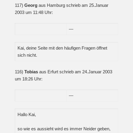
117)
Georg
aus Hamburg schrieb am 25.Januar
2003 um 11:48 Uhr:
—
Kai, deine Seite mit den häufigen Fragen öffnet
sich nicht.
116)
Tobias
aus Erfurt schrieb am 24.Januar 2003
um 18:26 Uhr:
—
Hallo Kai,
so wie es aussieht wird es immer Neider geben,